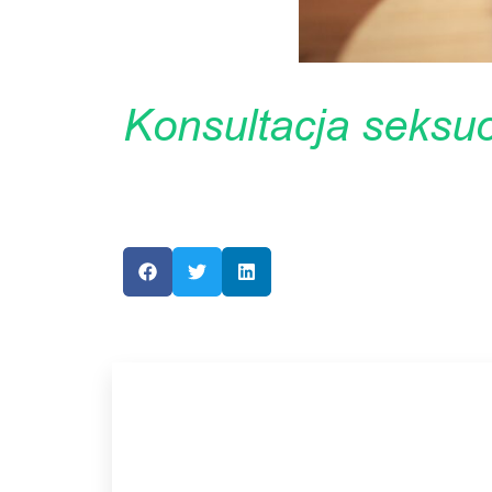
Konsultacja seksu