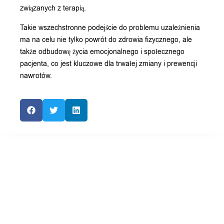
związanych z terapią.
Takie wszechstronne podejście do problemu uzależnienia
ma na celu nie tylko powrót do zdrowia fizycznego, ale
także odbudowę życia emocjonalnego i społecznego
pacjenta, co jest kluczowe dla trwałej zmiany i prewencji
nawrotów.