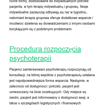
różne formy, dostosowane do indywidualnych potrzeb
pacjenta, w tym terapię indywidualną i grupową. Sesje
indywidualne zazwyczaj odbywają się raz w tygodniu,
natomiast terapia grupowa oferuje dodatkowe wsparcie i
możliwość dzielenia się doświadczeniami z innymi osobami
borykającymi się z podobnymi problemami.
Procedura rozpoczęcia
psychoterapii
Pacjenci zainteresowani psychoterapią rozpoczynają od
konsultacji, na której wspólnie z psychoterapeutą ustalana
jest najodpowiedniejsza forma wsparcia. Następnie, w
zależności od dostępności i potrzeb, pacjent jest
umieszczany na liście oczekujących. Gdy miejsce się
zwolni, pacjent jest informowany o dostępności sesji, a
także o szczegółach logistycznych i finansowych