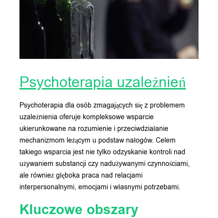
Psychoterapia uzależnień
Psychoterapia dla osób zmagających się z problemem
uzależnienia oferuje kompleksowe wsparcie
ukierunkowane na rozumienie i przeciwdziałanie
mechanizmom leżącym u podstaw nałogów. Celem
takiego wsparcia jest nie tylko odzyskanie kontroli nad
używaniem substancji czy nadużywanymi czynnościami,
ale również głęboka praca nad relacjami
interpersonalnymi, emocjami i własnymi potrzebami.
Kluczowe obszary