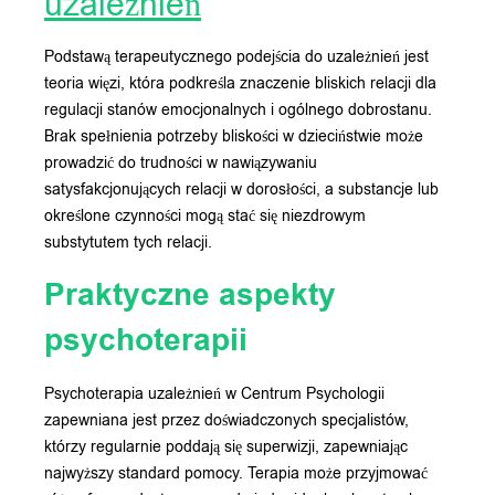
uzależnień
Podstawą terapeutycznego podejścia do uzależnień jest
teoria więzi, która podkreśla znaczenie bliskich relacji dla
regulacji stanów emocjonalnych i ogólnego dobrostanu.
Brak spełnienia potrzeby bliskości w dzieciństwie może
prowadzić do trudności w nawiązywaniu
satysfakcjonujących relacji w dorosłości, a substancje lub
określone czynności mogą stać się niezdrowym
substytutem tych relacji.
Praktyczne aspekty
psychoterapii
Psychoterapia uzależnień w Centrum Psychologii
zapewniana jest przez doświadczonych specjalistów,
którzy regularnie poddają się superwizji, zapewniając
najwyższy standard pomocy. Terapia może przyjmować