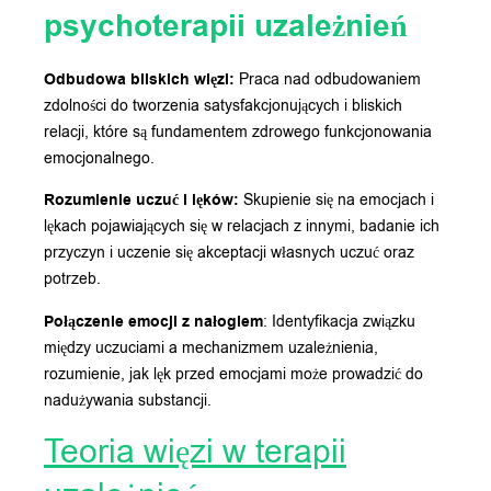
psychoterapii uzależnień
Odbudowa bliskich więzi:
Praca nad odbudowaniem
zdolności do tworzenia satysfakcjonujących i bliskich
relacji, które są fundamentem zdrowego funkcjonowania
emocjonalnego.
Rozumienie uczuć i lęków:
Skupienie się na emocjach i
lękach pojawiających się w relacjach z innymi, badanie ich
przyczyn i uczenie się akceptacji własnych uczuć oraz
potrzeb.
Połączenie emocji z nałogiem
: Identyfikacja związku
między uczuciami a mechanizmem uzależnienia,
rozumienie, jak lęk przed emocjami może prowadzić do
nadużywania substancji.
Teoria więzi w terapii