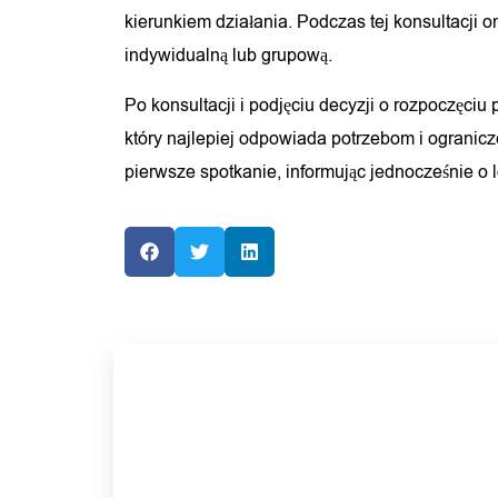
kierunkiem działania. Podczas tej konsultacji
indywidualną lub grupową.
Po konsultacji i podjęciu decyzji o rozpoczęciu
który najlepiej odpowiada potrzebom i ogranicz
pierwsze spotkanie, informując jednocześnie o lo