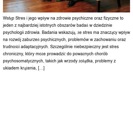
Wstęp Stres i jego wpływ na zdrowie psychiczne oraz fizyczne to
jeden z najbardziej istotnych obszarów badań w dziedzinie
psychologii zdrowia. Badania wskazują, że stres ma znaczący wpływ
na rozwój zaburzeń psychicznych, problemów w zachowaniu oraz
trudności adaptacyjnych. Szczególnie niebezpieczny jest stres
chroniczny, który może prowadzić do poważnych chorób
psychosomatycznych, takich jak wrzody żołądka, problemy z
układem krążenia, […]