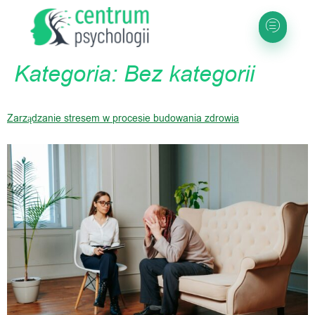
Kategoria:
Bez kategorii
Zarządzanie stresem w procesie budowania zdrowia