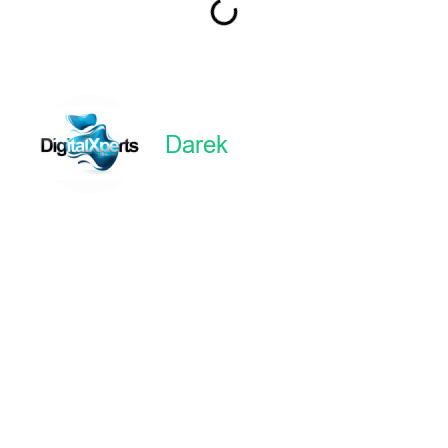
Darek