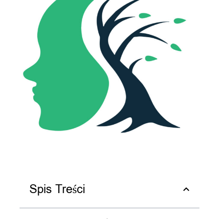
Spis Treści