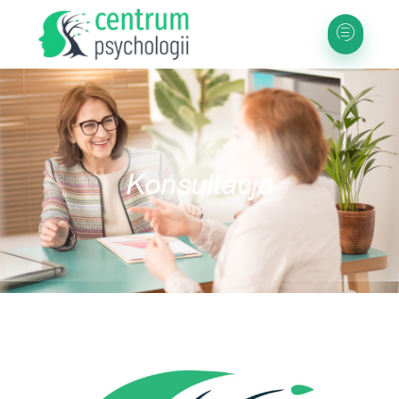
Konsultacja